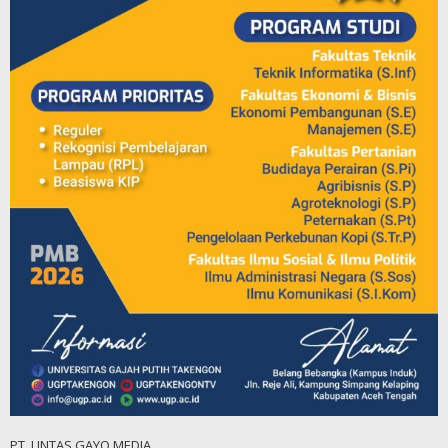
PT. LINTAS GAYO MEDIA