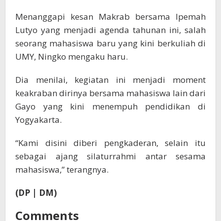
Menanggapi kesan Makrab bersama Ipemah
Lutyo yang menjadi agenda tahunan ini, salah
seorang mahasiswa baru yang kini berkuliah di
UMY, Ningko mengaku haru.
Dia menilai, kegiatan ini menjadi moment
keakraban dirinya bersama mahasiswa lain dari
Gayo yang kini menempuh pendidikan di
Yogyakarta.
“Kami disini diberi pengkaderan, selain itu
sebagai ajang silaturrahmi antar sesama
mahasiswa,” terangnya.
(DP | DM)
Comments