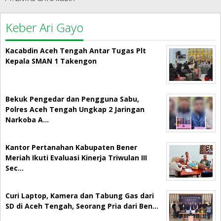
Keber Ari Gayo
Kacabdin Aceh Tengah Antar Tugas Plt
Kepala SMAN 1 Takengon
Bekuk Pengedar dan Pengguna Sabu,
Polres Aceh Tengah Ungkap 2 Jaringan
Narkoba A…
Kantor Pertanahan Kabupaten Bener
Meriah Ikuti Evaluasi Kinerja Triwulan III
Sec…
Curi Laptop, Kamera dan Tabung Gas dari
SD di Aceh Tengah, Seorang Pria dari Ben…