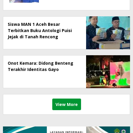
Siswa MAN 1 Aceh Besar
Terbitkan Buku Antologi Puisi
Jejak di Tanah Rencong
Onot Kemara: Didong Benteng
Terakhir Identitas Gayo
View More