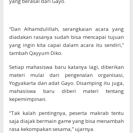
yang berasal dari Gayo.
“Dan Alhamdulillah, serangkaian acara yang
diadakan rasanya sudah bisa mencapai tujuan
yang ingin kita capai dalam acara itu sendiri,”
tambah Qayyum Diko.
Setiap mahasiswa baru katanya lagi, diberikan
materi mulai dari pengenalan organisasi,
Yogyakarta dan adat Gayo. Disamping itu juga,
mahasiswa baru diberi materi tentang
kepemimpinan.
“Tak kalah pentingnya, peserta makrab tentu
saja diajak bermain game yang bisa menambah
rasa kekompakan sesama,” ujarnya.