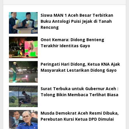
Siswa MAN 1 Aceh Besar Terbitkan
Buku Antologi Puisi Jejak di Tanah
Rencong
Onot Kemara: Didong Benteng
Terakhir Identitas Gayo
Peringati Hari Didong, Ketua KNA Ajak
Masyarakat Lestarikan Didong Gayo
Surat Terbuka untuk Gubernur Aceh :
Tolong Bikin Membaca Terlihat Biasa
Musda Demokrat Aceh Resmi Dibuka,
Perebutan Kursi Ketua DPD Dimulai