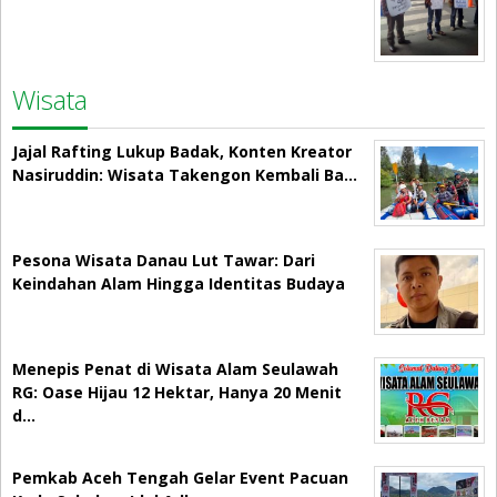
Wisata
Jajal Rafting Lukup Badak, Konten Kreator
Nasiruddin: Wisata Takengon Kembali Ba…
Pesona Wisata Danau Lut Tawar: Dari
Keindahan Alam Hingga Identitas Budaya
Menepis Penat di Wisata Alam Seulawah
RG: Oase Hijau 12 Hektar, Hanya 20 Menit
d…
Pemkab Aceh Tengah Gelar Event Pacuan