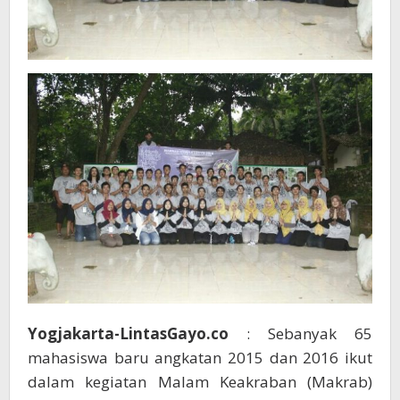
Yogjakarta-LintasGayo.co
: Sebanyak 65
mahasiswa baru angkatan 2015 dan 2016 ikut
dalam kegiatan Malam Keakraban (Makrab)