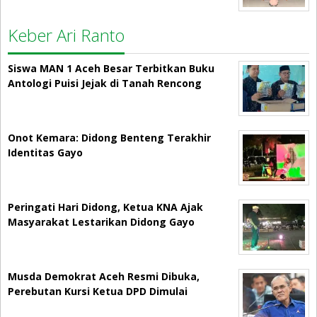
Keber Ari Ranto
Siswa MAN 1 Aceh Besar Terbitkan Buku
Antologi Puisi Jejak di Tanah Rencong
Onot Kemara: Didong Benteng Terakhir
Identitas Gayo
Peringati Hari Didong, Ketua KNA Ajak
Masyarakat Lestarikan Didong Gayo
Musda Demokrat Aceh Resmi Dibuka,
Perebutan Kursi Ketua DPD Dimulai