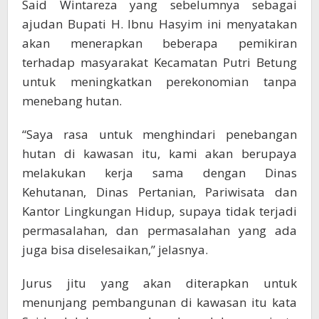
Said Wintareza yang sebelumnya sebagai
ajudan Bupati H. Ibnu Hasyim ini menyatakan
akan menerapkan beberapa pemikiran
terhadap masyarakat Kecamatan Putri Betung
untuk meningkatkan perekonomian tanpa
menebang hutan.
“Saya rasa untuk menghindari penebangan
hutan di kawasan itu, kami akan berupaya
melakukan kerja sama dengan Dinas
Kehutanan, Dinas Pertanian, Pariwisata dan
Kantor Lingkungan Hidup, supaya tidak terjadi
permasalahan, dan permasalahan yang ada
juga bisa diselesaikan,” jelasnya.
Jurus jitu yang akan diterapkan untuk
menunjang pembangunan di kawasan itu kata