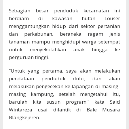
Sebagian besar penduduk kecamatan ini
berdiam di kawasan hutan Louser
menggantungkan hidup dari sektor pertanian
dan perkebunan, beraneka ragam jenis
tanaman mampu menghidupi warga setempat
untuk menyekolahkan anak hingga ke
perguruan tinggi.
“Untuk yang pertama, saya akan melakukan
pendataan penduduk dulu, dan akan
melakukan pengecekan ke lapangan di masing-
masing kampung, setelah mengetahui itu,
barulah kita susun program,” kata Said
Wintareza usai dilantik di Bale Musara
Blangkejeren.