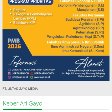
PT. LINTAS GAYO MEDIA
Keber Ari Gayo