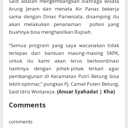
Said adalah mengembangkan olahraga wisata
Arung Jeram dan menata Air Panas bekerja
sama dengan Dinas Pariwisata, disamping itu
akan melakukan penanaman pohon yang
buahnya bisa menghasilkan Rupiah.
“Semua program yang saya wacanakan tidak
terlepas dari bantuan masing-masing SKPK,
untuk itu kami akan terus berkoordinasi
nantinya dengan pihak-pihak terkait agar
pembangunan di Kecamatan Putri Betung bisa
lebih optimal,” pungkas Pj. Camat Puteri Betung,
Said Idris Wintareza.
(Anuar Syahadat | Kha)
Comments
comments