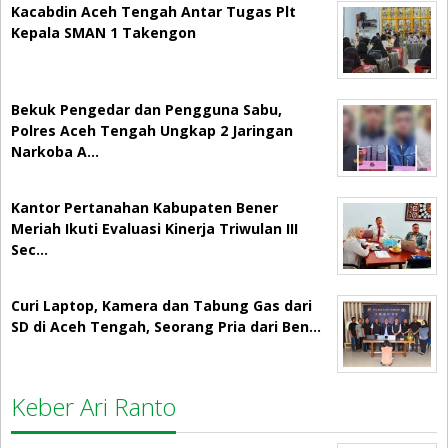
Kacabdin Aceh Tengah Antar Tugas Plt
Kepala SMAN 1 Takengon
Bekuk Pengedar dan Pengguna Sabu,
Polres Aceh Tengah Ungkap 2 Jaringan
Narkoba A…
Kantor Pertanahan Kabupaten Bener
Meriah Ikuti Evaluasi Kinerja Triwulan III
Sec…
Curi Laptop, Kamera dan Tabung Gas dari
SD di Aceh Tengah, Seorang Pria dari Ben…
Keber Ari Ranto