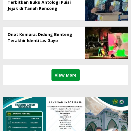
Terbitkan Buku Antologi Puisi
Jejak di Tanah Rencong
Onot Kemara: Didong Benteng
Terakhir Identitas Gayo
View More