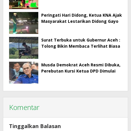
Peringati Hari Didong, Ketua KNA Ajak
Masyarakat Lestarikan Didong Gayo
Surat Terbuka untuk Gubernur Aceh :
Tolong Bikin Membaca Terlihat Biasa
Musda Demokrat Aceh Resmi Dibuka,
Perebutan Kursi Ketua DPD Dimulai
Komentar
Tinggalkan Balasan