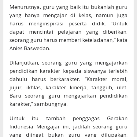
Menurutnya, guru yang baik itu bukanlah guru
yang hanya mengajar di kelas, namun juga
harus menginspirasi peserta didik. “Untuk
dapat mencintai pelajaran yang diberikan,
seorang guru harus memberi keteladanan,” kata
Anies Baswedan.
Dilanjutkan, seorang guru yang mengajarkan
pendidikan karakter kepada siswanya terlebih
dahulu harus berkarakter. “Karakter moral,
jujur, ikhlas, karakter kinerja, tangguh, ulet.
Baru seorang guru mengajarkan pendidikan
karakter,” sambungnya.
Untuk itu tambah penggagas Gerakan
Indonesia Mengajar ini, jadilah seorang guru
yang diingat bukan guru yang dilupakan.