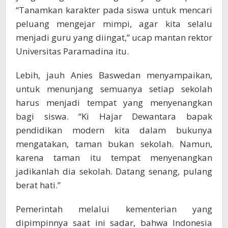
“Tanamkan karakter pada siswa untuk mencari
peluang mengejar mimpi, agar kita selalu
menjadi guru yang diingat,” ucap mantan rektor
Universitas Paramadina itu.
Lebih, jauh Anies Baswedan menyampaikan,
untuk menunjang semuanya setiap sekolah
harus menjadi tempat yang menyenangkan
bagi siswa. “Ki Hajar Dewantara bapak
pendidikan modern kita dalam bukunya
mengatakan, taman bukan sekolah. Namun,
karena taman itu tempat menyenangkan
jadikanlah dia sekolah. Datang senang, pulang
berat hati.”
Pemerintah melalui kementerian yang
dipimpinnya saat ini sadar, bahwa Indonesia