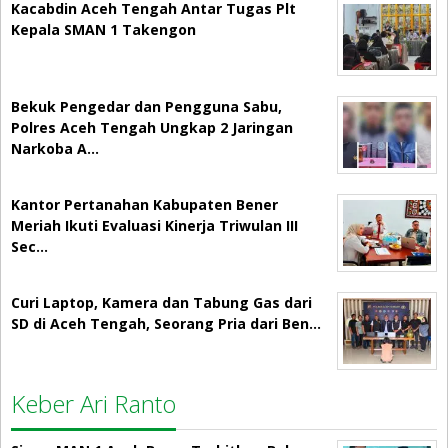
Kacabdin Aceh Tengah Antar Tugas Plt
Kepala SMAN 1 Takengon
Bekuk Pengedar dan Pengguna Sabu,
Polres Aceh Tengah Ungkap 2 Jaringan
Narkoba A…
Kantor Pertanahan Kabupaten Bener
Meriah Ikuti Evaluasi Kinerja Triwulan III
Sec…
Curi Laptop, Kamera dan Tabung Gas dari
SD di Aceh Tengah, Seorang Pria dari Ben…
Keber Ari Ranto