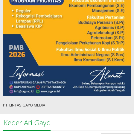
PT. LINTAS GAYO MEDIA
Keber Ari Gayo