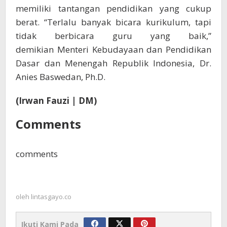
memiliki tantangan pendidikan yang cukup
berat. “Terlalu banyak bicara kurikulum, tapi
tidak berbicara guru yang baik,”
demikian Menteri Kebudayaan dan Pendidikan
Dasar dan Menengah Republik Indonesia, Dr.
Anies Baswedan, Ph.D.
(Irwan Fauzi | DM)
Comments
comments
oleh
lintasgayo.co
Ikuti Kami Pada