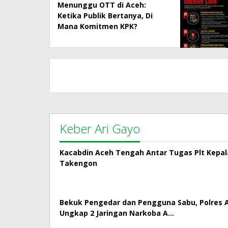
Menunggu OTT di Aceh:
Ketika Publik Bertanya, Di
Mana Komitmen KPK?
Keber Ari Gayo
Kacabdin Aceh Tengah Antar Tugas Plt Kepa
Takengon
Bekuk Pengedar dan Pengguna Sabu, Polres
Ungkap 2 Jaringan Narkoba A…