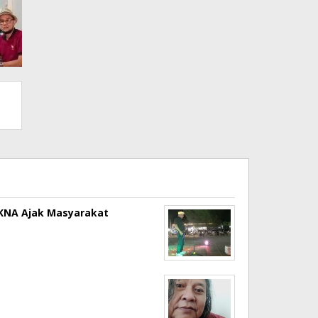
a KNA Ajak Masyarakat