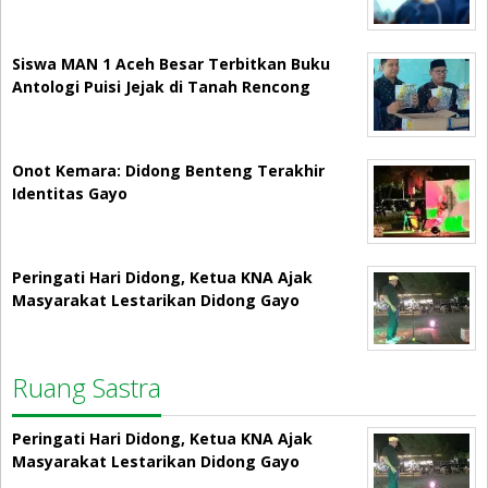
Siswa MAN 1 Aceh Besar Terbitkan Buku
Antologi Puisi Jejak di Tanah Rencong
Onot Kemara: Didong Benteng Terakhir
Identitas Gayo
Peringati Hari Didong, Ketua KNA Ajak
Masyarakat Lestarikan Didong Gayo
Ruang Sastra
Peringati Hari Didong, Ketua KNA Ajak
Masyarakat Lestarikan Didong Gayo