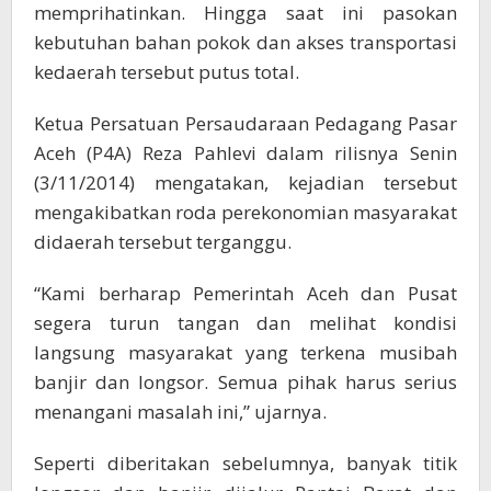
memprihatinkan. Hingga saat ini pasokan
kebutuhan bahan pokok dan akses transportasi
kedaerah tersebut putus total.
Ketua Persatuan Persaudaraan Pedagang Pasar
Aceh (P4A) Reza Pahlevi dalam rilisnya Senin
(3/11/2014) mengatakan, kejadian tersebut
mengakibatkan roda perekonomian masyarakat
didaerah tersebut terganggu.
“Kami berharap Pemerintah Aceh dan Pusat
segera turun tangan dan melihat kondisi
langsung masyarakat yang terkena musibah
banjir dan longsor. Semua pihak harus serius
menangani masalah ini,” ujarnya.
Seperti diberitakan sebelumnya, banyak titik