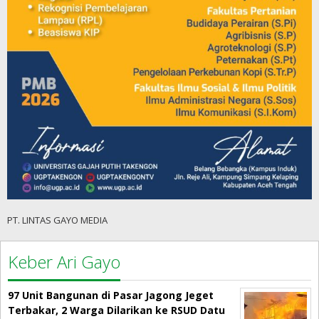
PT. LINTAS GAYO MEDIA
Keber Ari Gayo
97 Unit Bangunan di Pasar Jagong Jeget
Terbakar, 2 Warga Dilarikan ke RSUD Datu