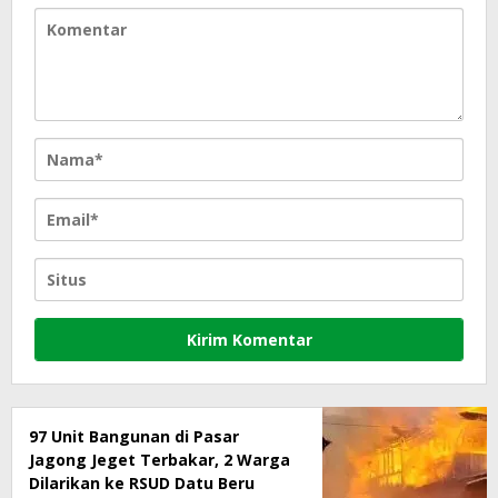
97 Unit Bangunan di Pasar
Jagong Jeget Terbakar, 2 Warga
Dilarikan ke RSUD Datu Beru