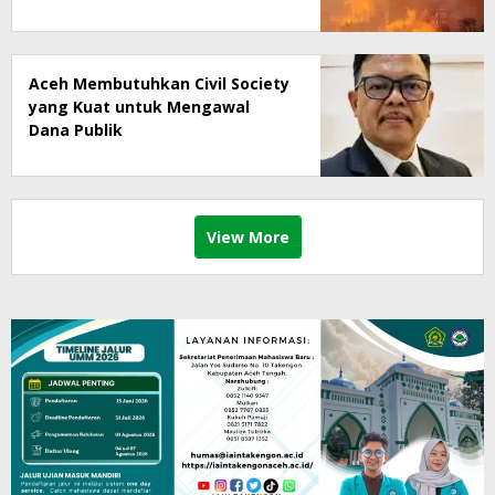
Aceh Membutuhkan Civil Society
yang Kuat untuk Mengawal
Dana Publik
View More