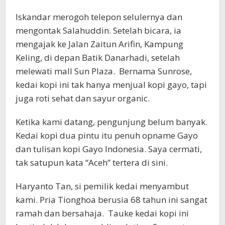
Iskandar merogoh telepon selulernya dan
mengontak Salahuddin. Setelah bicara, ia
mengajak ke Jalan Zaitun Arifin, Kampung
Keling, di depan Batik Danarhadi, setelah
melewati mall Sun Plaza. Bernama Sunrose,
kedai kopi ini tak hanya menjual kopi gayo, tapi
juga roti sehat dan sayur organic.
Ketika kami datang, pengunjung belum banyak.
Kedai kopi dua pintu itu penuh opname Gayo
dan tulisan kopi Gayo Indonesia. Saya cermati,
tak satupun kata “Aceh” tertera di sini.
Haryanto Tan, si pemilik kedai menyambut
kami. Pria Tionghoa berusia 68 tahun ini sangat
ramah dan bersahaja. Tauke kedai kopi ini