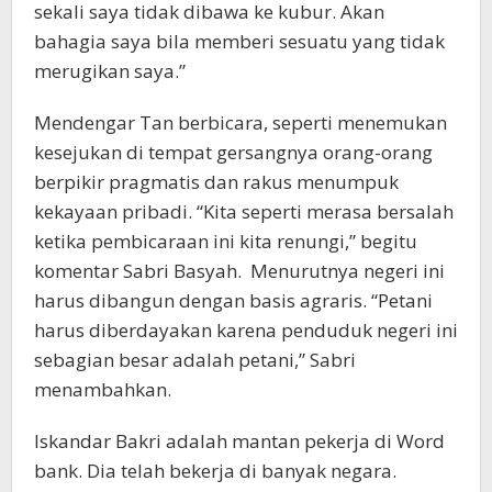
sekali saya tidak dibawa ke kubur. Akan
bahagia saya bila memberi sesuatu yang tidak
merugikan saya.”
Mendengar Tan berbicara, seperti menemukan
kesejukan di tempat gersangnya orang-orang
berpikir pragmatis dan rakus menumpuk
kekayaan pribadi. “Kita seperti merasa bersalah
ketika pembicaraan ini kita renungi,” begitu
komentar Sabri Basyah. Menurutnya negeri ini
harus dibangun dengan basis agraris. “Petani
harus diberdayakan karena penduduk negeri ini
sebagian besar adalah petani,” Sabri
menambahkan.
Iskandar Bakri adalah mantan pekerja di Word
bank. Dia telah bekerja di banyak negara.