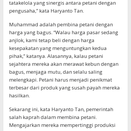
tatakelola yang sinergis antara petani dengan
pengusaha,” kata Haryanto Tan.
Muhammad adalah pembina petani dengan
harga yang bagus. “Walau harga pasar sedang
anjlok, kami tetap beli dengan harga
kesepakatan yang menguntungkan kedua
pihak,” katanya. Alasannya, kalau petani
sejahtera mereka akan merawat kebun dengan
bagus, menjaga mutu, dan selalu saling
melengkapi. Petani harus menjadi penikmat
terbesar dari produk yang susah payah mereka
hasilkan.
Sekarang ini, kata Haryanto Tan, pemerintah
salah kaprah dalam membina petani.
Mengajarkan mereka mempertinggi produksi