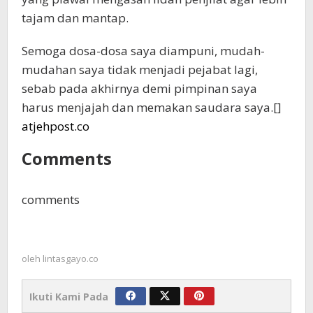
tajam dan mantap.
Semoga dosa-dosa saya diampuni, mudah-
mudahan saya tidak menjadi pejabat lagi,
sebab pada akhirnya demi pimpinan saya
harus menjajah dan memakan saudara saya.[]
atjehpost.co
Comments
comments
oleh
lintasgayo.co
Ikuti Kami Pada