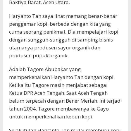
Baktiya Barat, Aceh Utara.
Haryanto Tan saya lihat memang benar-benar
penggemar kopi, berbeda dengan kita yang
cuma seorang penikmat. Dia mempelajari kopi
dengan sungguh-sungguh di samping bisnis
utamanya produsen sayur organik dan
produsen pupuk organik.
Adalah Tagore Abubakar yang
memperkenalkan Haryanto Tan dengan kopi.
Ketika itu Tagore masih menjabat sebagai
Ketua DPR Aceh Tengah. Saat Aceh Tengah
belum terpecah dengan Bener Meriah. Ini terjadi
tahun 2004. Tagore membawanya ke Gayo
untuk memperkenalkan kebun kopi.
Sejak itulah Haryanto Tan mulai memburu kopi.