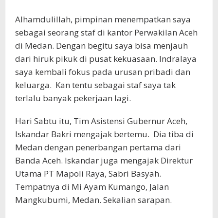
Alhamdulillah, pimpinan menempatkan saya
sebagai seorang staf di kantor Perwakilan Aceh
di Medan. Dengan begitu saya bisa menjauh
dari hiruk pikuk di pusat kekuasaan. Indralaya
saya kembali fokus pada urusan pribadi dan
keluarga. Kan tentu sebagai staf saya tak
terlalu banyak pekerjaan lagi.
Hari Sabtu itu, Tim Asistensi Gubernur Aceh,
Iskandar Bakri mengajak bertemu. Dia tiba di
Medan dengan penerbangan pertama dari
Banda Aceh. Iskandar juga mengajak Direktur
Utama PT Mapoli Raya, Sabri Basyah.
Tempatnya di Mi Ayam Kumango, Jalan
Mangkubumi, Medan. Sekalian sarapan.