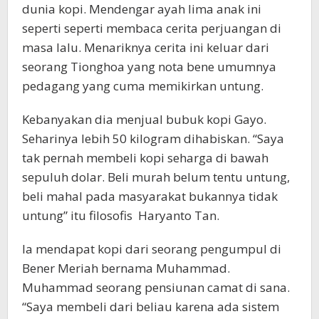
dunia kopi. Mendengar ayah lima anak ini
seperti seperti membaca cerita perjuangan di
masa lalu. Menariknya cerita ini keluar dari
seorang Tionghoa yang nota bene umumnya
pedagang yang cuma memikirkan untung.
Kebanyakan dia menjual bubuk kopi Gayo.
Seharinya lebih 50 kilogram dihabiskan. “Saya
tak pernah membeli kopi seharga di bawah
sepuluh dolar. Beli murah belum tentu untung,
beli mahal pada masyarakat bukannya tidak
untung” itu filosofis Haryanto Tan.
Ia mendapat kopi dari seorang pengumpul di
Bener Meriah bernama Muhammad.
Muhammad seorang pensiunan camat di sana.
“Saya membeli dari beliau karena ada sistem