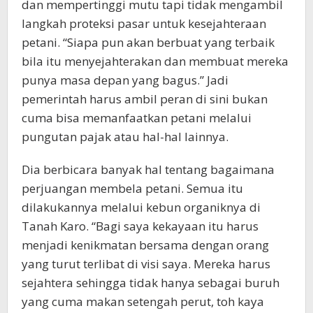
dan mempertinggi mutu tapi tidak mengambil
langkah proteksi pasar untuk kesejahteraan
petani. “Siapa pun akan berbuat yang terbaik
bila itu menyejahterakan dan membuat mereka
punya masa depan yang bagus.” Jadi
pemerintah harus ambil peran di sini bukan
cuma bisa memanfaatkan petani melalui
pungutan pajak atau hal-hal lainnya.
Dia berbicara banyak hal tentang bagaimana
perjuangan membela petani. Semua itu
dilakukannya melalui kebun organiknya di
Tanah Karo. “Bagi saya kekayaan itu harus
menjadi kenikmatan bersama dengan orang
yang turut terlibat di visi saya. Mereka harus
sejahtera sehingga tidak hanya sebagai buruh
yang cuma makan setengah perut, toh kaya