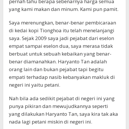
pernah tahu berapa sebenarnya harga semua
yang kami makan dan minum. Kami pun pamit.
Saya merenungkan, benar-benar pembicaraan
di kedai kopi Tionghoa itu telah menelanjangi
saya. Sejak 2009 saya jadi pejabat dari eselon
empat sampai eselon dua, saya merasa tidak
berbuat untuk sebuah kebaikan yang benar-
benar diamanahkan. Haryanto Tan adalah
orang lain dan bukan pejabat tapi begitu
empati terhadap nasib kebanyakan makluk di
negeri ini yaitu petani.
Nah bila ada sedikit pejabat di negeri ini yang
punya pikiran dan mewujudkannya seperti
yang dilakukan Haryanto Tan, saya kira tak aka
nada lagi petani miskin di negeri ini.