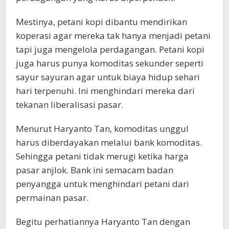
Mestinya, petani kopi dibantu mendirikan
koperasi agar mereka tak hanya menjadi petani
tapi juga mengelola perdagangan. Petani kopi
juga harus punya komoditas sekunder seperti
sayur sayuran agar untuk biaya hidup sehari
hari terpenuhi. Ini menghindari mereka dari
tekanan liberalisasi pasar.
Menurut Haryanto Tan, komoditas unggul
harus diberdayakan melalui bank komoditas.
Sehingga petani tidak merugi ketika harga
pasar anjlok. Bank ini semacam badan
penyangga untuk menghindari petani dari
permainan pasar.
Begitu perhatiannya Haryanto Tan dengan