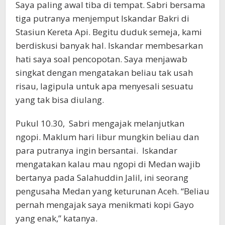
Saya paling awal tiba di tempat. Sabri bersama
tiga putranya menjemput Iskandar Bakri di
Stasiun Kereta Api. Begitu duduk semeja, kami
berdiskusi banyak hal. Iskandar membesarkan
hati saya soal pencopotan. Saya menjawab
singkat dengan mengatakan beliau tak usah
risau, lagipula untuk apa menyesali sesuatu
yang tak bisa diulang.
Pukul 10.30, Sabri mengajak melanjutkan
ngopi. Maklum hari libur mungkin beliau dan
para putranya ingin bersantai. Iskandar
mengatakan kalau mau ngopi di Medan wajib
bertanya pada Salahuddin Jalil, ini seorang
pengusaha Medan yang keturunan Aceh. “Beliau
pernah mengajak saya menikmati kopi Gayo
yang enak,” katanya.