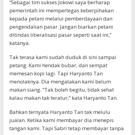
“Sebagai tim sukses Jokowi saya berharap
pemerintah ini mempertegas keberpihakan
kepada petani melalui pemberdayaan dan
pengendalian pasar. Jangan biarkan petani
ditindas liberalisasi pasar seperti saat ini,”
katanya.
Tak terasa kami sudah duduk di sini sampai
petang. Kami hendak bubar, dan sempat
memesan kopi lagi. Tapi Haryanto Tan
menolaknya. Dia mengatakan kami belum
makan siang. “Tak boleh begitu, tidak sehat
kalau makan tak teratur,” kata Haryanto Tan.
Bahkan ternyata Haryanto Tan tak melulu
jualan. Ketika kami membayar dia menepis
tangan kami. Tapi Sabri tetap membayar tanpa