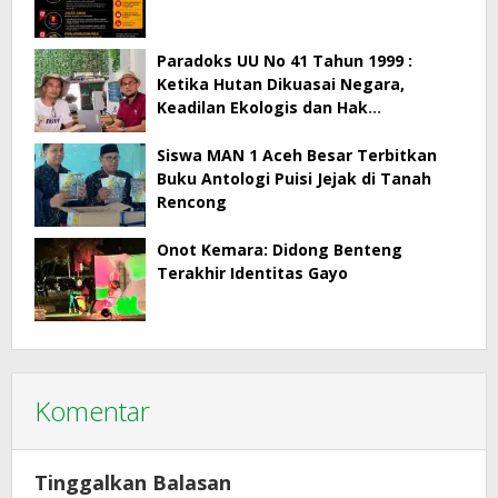
Paradoks UU No 41 Tahun 1999 :
Ketika Hutan Dikuasai Negara,
Keadilan Ekologis dan Hak
Masyarakat Menjadi Korban
Siswa MAN 1 Aceh Besar Terbitkan
Buku Antologi Puisi Jejak di Tanah
Rencong
Onot Kemara: Didong Benteng
Terakhir Identitas Gayo
Komentar
Tinggalkan Balasan