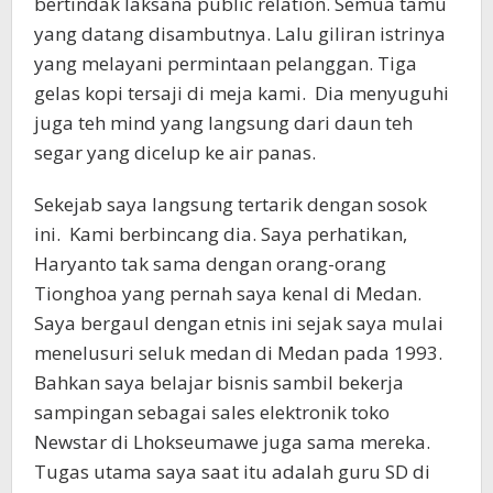
bertindak laksana public relation. Semua tamu
yang datang disambutnya. Lalu giliran istrinya
yang melayani permintaan pelanggan. Tiga
gelas kopi tersaji di meja kami. Dia menyuguhi
juga teh mind yang langsung dari daun teh
segar yang dicelup ke air panas.
Sekejab saya langsung tertarik dengan sosok
ini. Kami berbincang dia. Saya perhatikan,
Haryanto tak sama dengan orang-orang
Tionghoa yang pernah saya kenal di Medan.
Saya bergaul dengan etnis ini sejak saya mulai
menelusuri seluk medan di Medan pada 1993.
Bahkan saya belajar bisnis sambil bekerja
sampingan sebagai sales elektronik toko
Newstar di Lhokseumawe juga sama mereka.
Tugas utama saya saat itu adalah guru SD di