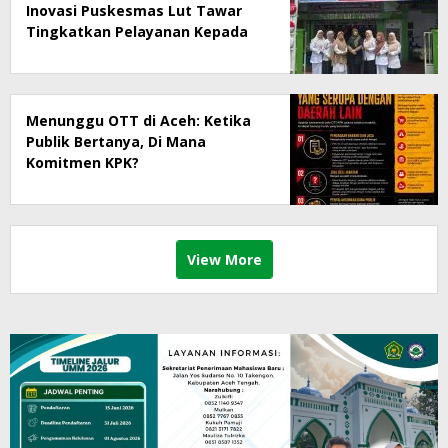
Inovasi Puskesmas Lut Tawar
Tingkatkan Pelayanan Kepada
Masyarakat
Menunggu OTT di Aceh: Ketika
Publik Bertanya, Di Mana
Komitmen KPK?
View More