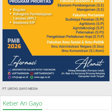
PT. LINTAS GAYO MEDIA
Keber Ari Gayo