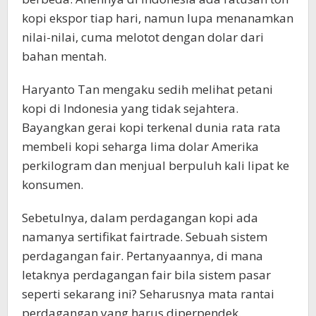
kopi ekspor tiap hari, namun lupa menanamkan
nilai-nilai, cuma melotot dengan dolar dari
bahan mentah.
Haryanto Tan mengaku sedih melihat petani
kopi di Indonesia yang tidak sejahtera.
Bayangkan gerai kopi terkenal dunia rata rata
membeli kopi seharga lima dolar Amerika
perkilogram dan menjual berpuluh kali lipat ke
konsumen.
Sebetulnya, dalam perdagangan kopi ada
namanya sertifikat fairtrade. Sebuah sistem
perdagangan fair. Pertanyaannya, di mana
letaknya perdagangan fair bila sistem pasar
seperti sekarang ini? Seharusnya mata rantai
perdagangan yang harus diperpendek.