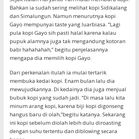
Bahkan ia sudah sering melihat kopi Sidikalang
dan Simalungun. Namun menurutnya kopi
Gayo mempunyai taste yang luarbiasa. “Lagi
pula kopi Gayo sih pasti halal karena kalau
pupuk alamnya juga tak mengandung kotoran
babi hahahahah,” begitu penjelasannya
mengapa dia memilih kopi Gayo.
Dari perkenalan itulah ia mulai tertarik
membuka kedai kopi. Enam bulan lalu dia
mewujudkannya. Di kedainya dia juga menjual
bubuk kopi yang sudah jadi. “Di masa lalu kita
minum arang kopi, karena biji kopi digonseng
hangus baru di olah,”begitu katanya. Sekarang
ini kopi sebelum diolah lebih dulu diroasting
dengan suhu tertentu dan diblowing secara