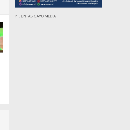
PT. LINTAS GAYO MEDIA
s