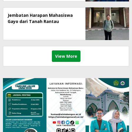
Jembatan Harapan Mahasiswa
Gayo dari Tanah Rantau
View More