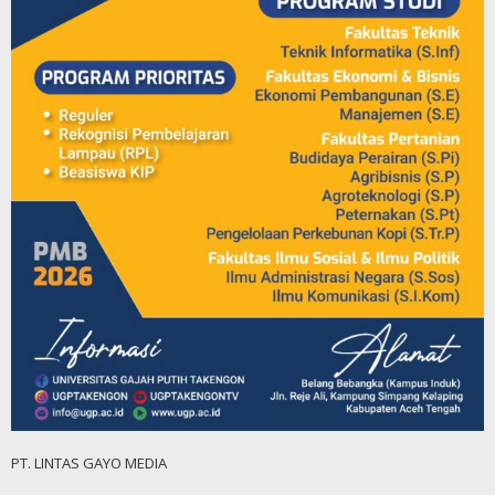
PT. LINTAS GAYO MEDIA