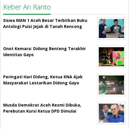
Keber Ari Ranto
Siswa MAN 1 Aceh Besar Terbitkan Buku
Antologi Puisi Jejak di Tanah Rencong
Onot Kemara: Didong Benteng Terakhir
Identitas Gayo
Peringati Hari Didong, Ketua KNA Ajak
Masyarakat Lestarikan Didong Gayo
Musda Demokrat Aceh Resmi Dibuka,
Perebutan Kursi Ketua DPD Dimulai