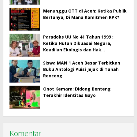
Menunggu OTT di Aceh: Ketika Publik
Bertanya, Di Mana Komitmen KPK?
Paradoks UU No 41 Tahun 1999 :
Ketika Hutan Dikuasai Negara,
Keadilan Ekologis dan Hak
Masyarakat Menjadi Korban
Siswa MAN 1 Aceh Besar Terbitkan
Buku Antologi Puisi Jejak di Tanah
Rencong
Onot Kemara: Didong Benteng
Terakhir Identitas Gayo
Komentar