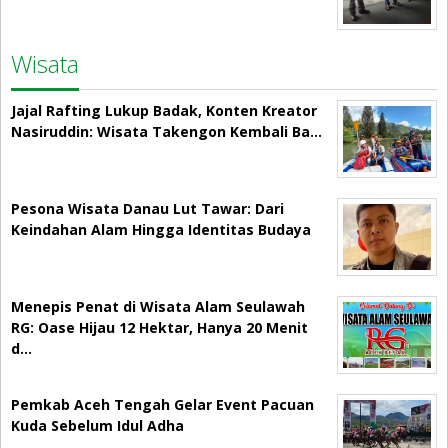
Wisata
Jajal Rafting Lukup Badak, Konten Kreator
Nasiruddin: Wisata Takengon Kembali Ba…
Pesona Wisata Danau Lut Tawar: Dari
Keindahan Alam Hingga Identitas Budaya
Menepis Penat di Wisata Alam Seulawah
RG: Oase Hijau 12 Hektar, Hanya 20 Menit
d…
Pemkab Aceh Tengah Gelar Event Pacuan
Kuda Sebelum Idul Adha