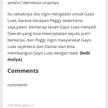
sendiri,”demikian ucapnya.
Itu sebabnya dia ingin mengabdi untuk Gayo
Lues, karena harapan Peggy sederhana
saja,yakni berharap tanah Gayo Lues menjadi
Daerah yang bisa menciptakan sejuta putri
berkarya, dan Peggi ingin masyarakat Gayo
Lues sejahtera dan Damai dan bisa
membangun Gayo Lues dengan baik.
(bobi
mulya)
Comments
comments
oleh
lintasgayo.co