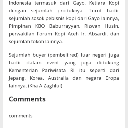
Indonesia termasuk dari Gayo, Ketiara Kopi
dengan sejumlah produknya. Turut hadir
sejumlah sosok pebisnis kopi dari Gayo lainnya,
Pimpinan KBQ Baburrayyan, Rizwan Husin,
perwakilan Forum Kopi Aceh Ir. Absardi, dan
sejumlah tokoh lainnya.
Sejumlah buyer (pembeli:red) luar negeri juga
hadir dalam event yang juga didukung
Kementerian Pariwisata RI itu seperti dari
Jepang, Korea, Australia dan negara Eropa
lainnya. (Kha A Zaghlul)
Comments
comments