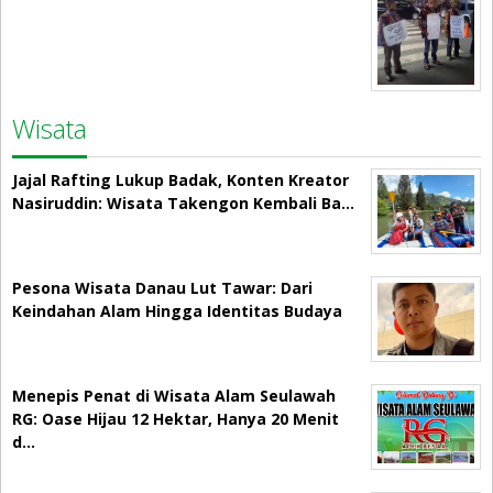
Wisata
Jajal Rafting Lukup Badak, Konten Kreator
Nasiruddin: Wisata Takengon Kembali Ba…
Pesona Wisata Danau Lut Tawar: Dari
Keindahan Alam Hingga Identitas Budaya
Menepis Penat di Wisata Alam Seulawah
RG: Oase Hijau 12 Hektar, Hanya 20 Menit
d…