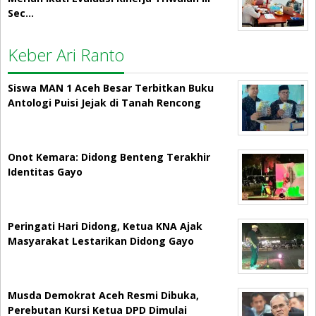
Sec…
Keber Ari Ranto
Siswa MAN 1 Aceh Besar Terbitkan Buku
Antologi Puisi Jejak di Tanah Rencong
Onot Kemara: Didong Benteng Terakhir
Identitas Gayo
Peringati Hari Didong, Ketua KNA Ajak
Masyarakat Lestarikan Didong Gayo
Musda Demokrat Aceh Resmi Dibuka,
Perebutan Kursi Ketua DPD Dimulai