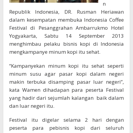
n
Republik Indonesia, DR. Rusman Heriawan
dalam kesempatan membuka Indonesia Coffee
Festival di Pesanggrahan Ambarrukmo Hotel
Yogyakarta, Sabtu 14 September 2013
menghimbau pelaku bisnis kopi di Indonesia
mengkampanye minum kopi itu sehat.
“Kampanyekan minum kopi itu sehat seperti
minum susu agar pasar kopi dalam negeri
makin terbuka disamping pasar luar negeri”,
kata Wamen dihadapan para peserta Festival
yang hadir dari sejumlah kalangan baik dalam
dan luar negeri itu.
Festival itu digelar selama 2 hari dengan
peserta para pebisnis kopi dari seluruh