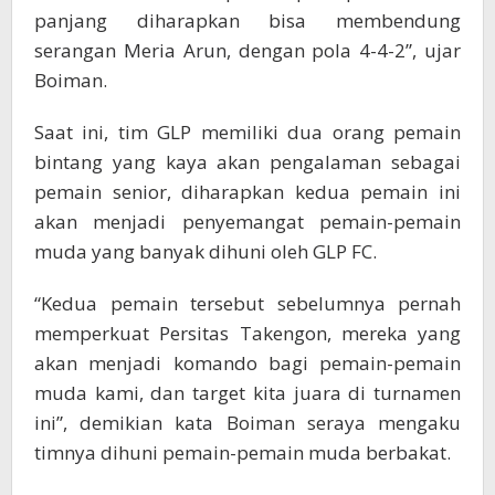
panjang diharapkan bisa membendung
serangan Meria Arun, dengan pola 4-4-2”, ujar
Boiman.
Saat ini, tim GLP memiliki dua orang pemain
bintang yang kaya akan pengalaman sebagai
pemain senior, diharapkan kedua pemain ini
akan menjadi penyemangat pemain-pemain
muda yang banyak dihuni oleh GLP FC.
“Kedua pemain tersebut sebelumnya pernah
memperkuat Persitas Takengon, mereka yang
akan menjadi komando bagi pemain-pemain
muda kami, dan target kita juara di turnamen
ini”, demikian kata Boiman seraya mengaku
timnya dihuni pemain-pemain muda berbakat.