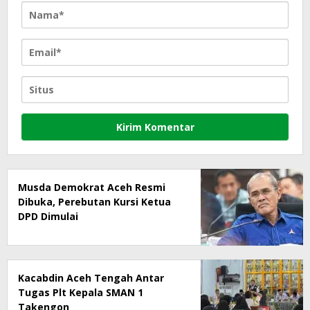
Musda Demokrat Aceh Resmi
Dibuka, Perebutan Kursi Ketua
DPD Dimulai
Kacabdin Aceh Tengah Antar
Tugas Plt Kepala SMAN 1
Takengon