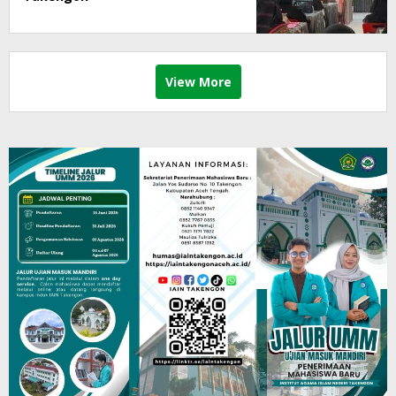
View More