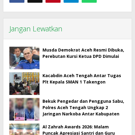
Jangan Lewatkan
Musda Demokrat Aceh Resmi Dibuka,
Perebutan Kursi Ketua DPD Dimulai
Kacabdin Aceh Tengah Antar Tugas
Plt Kepala SMAN 1 Takengon
Bekuk Pengedar dan Pengguna Sabu,
Polres Aceh Tengah Ungkap 2
Jaringan Narkoba Antar Kabupaten
Al Zahrah Awards 2026: Malam
Puncak Apresiasi Santri dan Guru