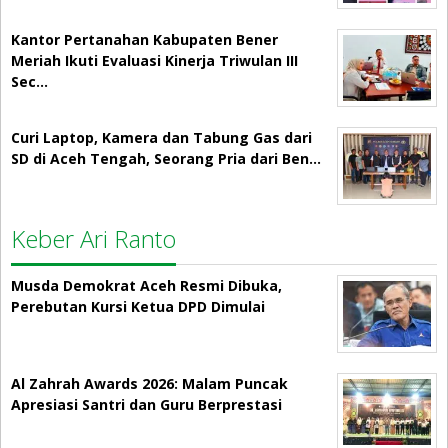
Kantor Pertanahan Kabupaten Bener
Meriah Ikuti Evaluasi Kinerja Triwulan III
Sec…
Curi Laptop, Kamera dan Tabung Gas dari
SD di Aceh Tengah, Seorang Pria dari Ben…
Keber Ari Ranto
Musda Demokrat Aceh Resmi Dibuka,
Perebutan Kursi Ketua DPD Dimulai
Al Zahrah Awards 2026: Malam Puncak
Apresiasi Santri dan Guru Berprestasi