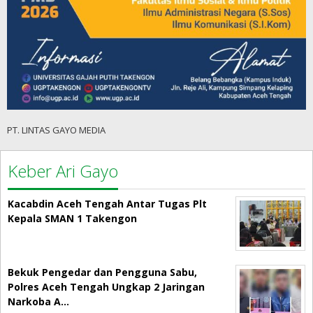
PT. LINTAS GAYO MEDIA
Keber Ari Gayo
Kacabdin Aceh Tengah Antar Tugas Plt
Kepala SMAN 1 Takengon
Bekuk Pengedar dan Pengguna Sabu,
Polres Aceh Tengah Ungkap 2 Jaringan
Narkoba A…