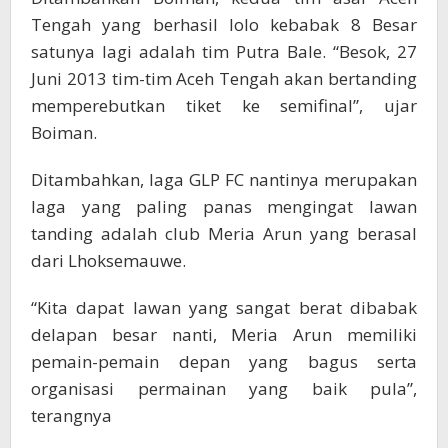
Tengah yang berhasil lolo kebabak 8 Besar
satunya lagi adalah tim Putra Bale. “Besok, 27
Juni 2013 tim-tim Aceh Tengah akan bertanding
memperebutkan tiket ke semifinal”, ujar
Boiman.
Ditambahkan, laga GLP FC nantinya merupakan
laga yang paling panas mengingat lawan
tanding adalah club Meria Arun yang berasal
dari Lhoksemauwe.
“Kita dapat lawan yang sangat berat dibabak
delapan besar nanti, Meria Arun memiliki
pemain-pemain depan yang bagus serta
organisasi permainan yang baik pula”,
terangnya